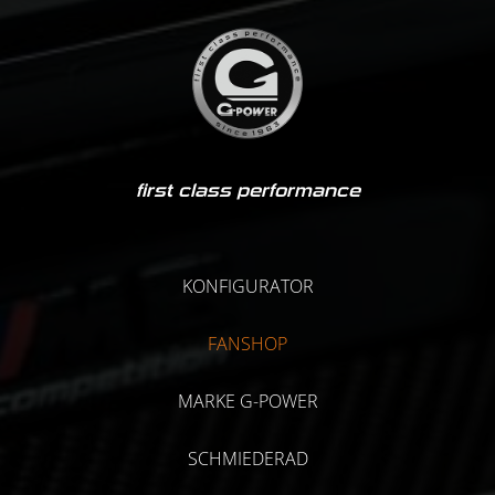
first class performance
KONFIGURATOR
FANSHOP
MARKE G-POWER
SCHMIEDERAD