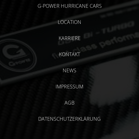
G-POWER HURRICANE CARS
LOCATION
KARRIERE
KONTAKT
NEWS
IMPRESSUM
AGB
DATENSCHUTZERKLÄRUNG