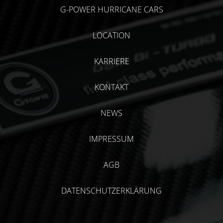
G-POWER HURRICANE CARS
LOCATION
KARRIERE
KONTAKT
NEWS
IMPRESSUM
AGB
DATENSCHUTZERKLÄRUNG