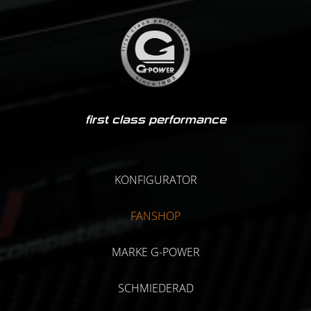
first class performance
KONFIGURATOR
FANSHOP
MARKE G-POWER
SCHMIEDERAD