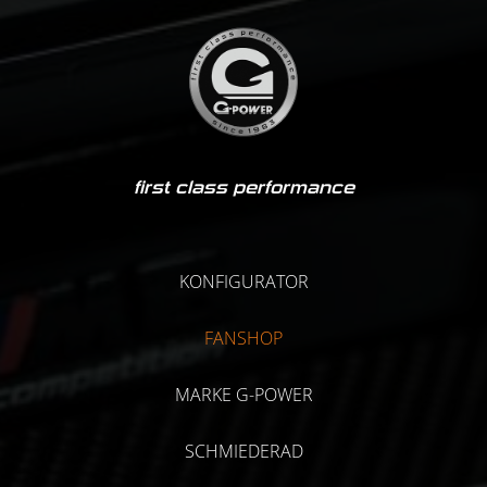
first class performance
KONFIGURATOR
FANSHOP
MARKE G-POWER
SCHMIEDERAD