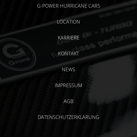
G-POWER HURRICANE CARS
LOCATION
KARRIERE
KONTAKT
NEWS
IMPRESSUM
AGB
DATENSCHUTZERKLÄRUNG