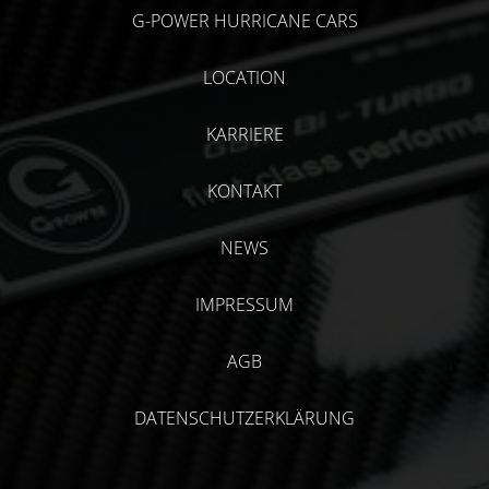
G-POWER HURRICANE CARS
LOCATION
KARRIERE
KONTAKT
NEWS
IMPRESSUM
AGB
DATENSCHUTZERKLÄRUNG