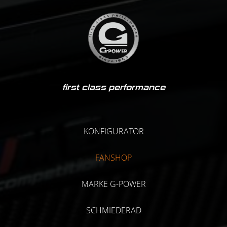
first class performance
KONFIGURATOR
FANSHOP
MARKE G-POWER
SCHMIEDERAD