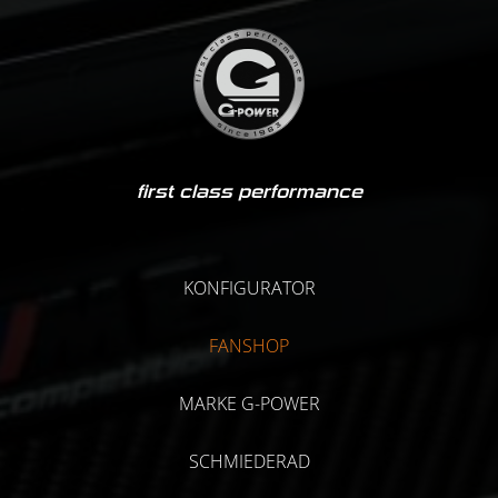
first class performance
KONFIGURATOR
FANSHOP
MARKE G-POWER
SCHMIEDERAD