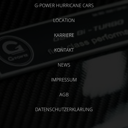
G-POWER HURRICANE CARS
LOCATION
KARRIERE
KONTAKT
NEWS
IMPRESSUM
AGB
DATENSCHUTZERKLÄRUNG