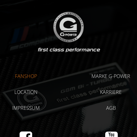
first class performance
FANSHOP
MARKE G-POWER
LOCATION
KARRIERE
IMPRESSUM
AGB