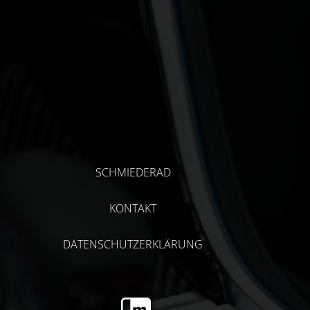
SCHMIEDERAD
KONTAKT
DATENSCHUTZERKLÄRUNG