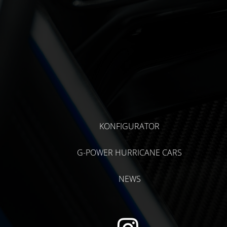
KONFIGURATOR
G-POWER HURRICANE CARS
NEWS