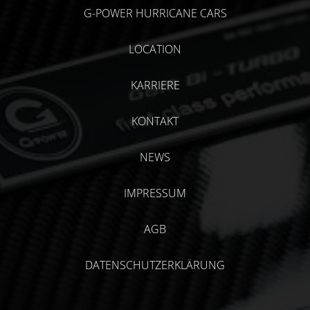
G-POWER HURRICANE CARS
LOCATION
KARRIERE
KONTAKT
NEWS
IMPRESSUM
AGB
DATENSCHUTZERKLÄRUNG