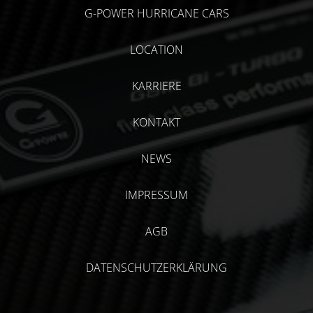
G-POWER HURRICANE CARS
LOCATION
KARRIERE
KONTAKT
NEWS
IMPRESSUM
AGB
DATENSCHUTZERKLÄRUNG