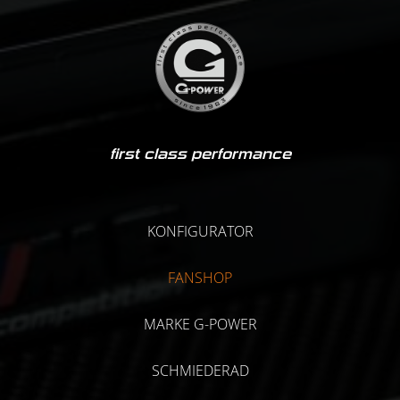
first class performance
KONFIGURATOR
FANSHOP
MARKE G-POWER
SCHMIEDERAD