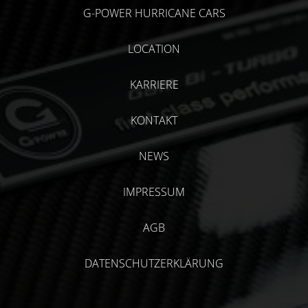
G-POWER HURRICANE CARS
LOCATION
KARRIERE
KONTAKT
NEWS
IMPRESSUM
AGB
DATENSCHUTZERKLÄRUNG