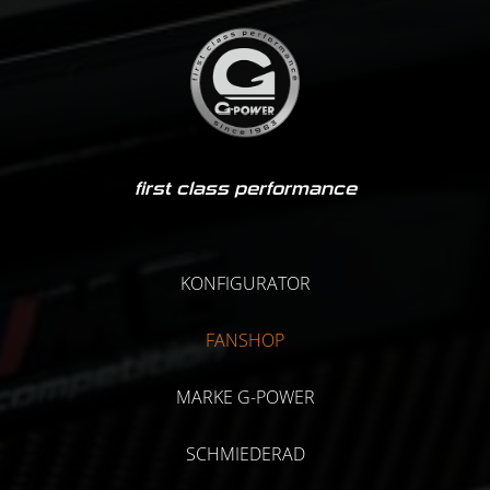
first class performance
KONFIGURATOR
FANSHOP
MARKE G-POWER
SCHMIEDERAD