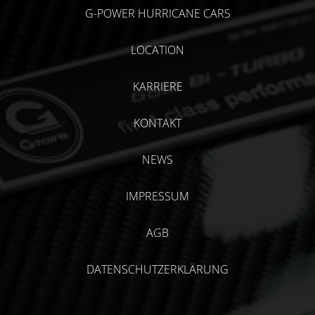
G-POWER HURRICANE CARS
LOCATION
KARRIERE
KONTAKT
NEWS
IMPRESSUM
AGB
DATENSCHUTZERKLÄRUNG