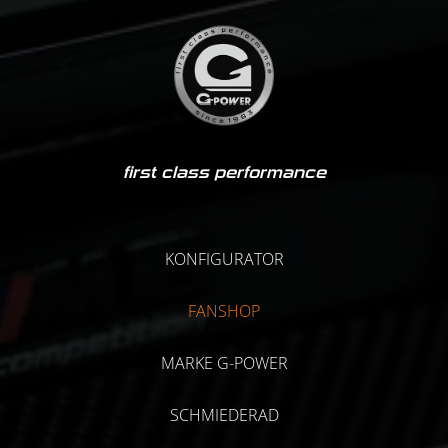
first class performance
KONFIGURATOR
FANSHOP
MARKE G-POWER
SCHMIEDERAD