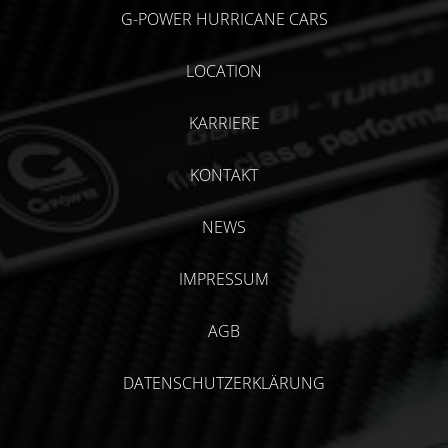
G-POWER HURRICANE CARS
LOCATION
KARRIERE
KONTAKT
NEWS
IMPRESSUM
AGB
DATENSCHUTZERKLÄRUNG