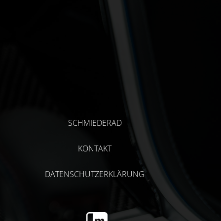
SCHMIEDERAD
KONTAKT
DATENSCHUTZERKLÄRUNG