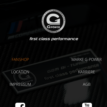
first class performance
FANSHOP
MARKE G-POWER
LOCATION
KARRIERE
IMPRESSUM
AGB