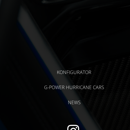
KONFIGURATOR
G-POWER HURRICANE CARS
NEWS