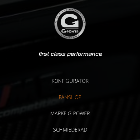
first class performance
KONFIGURATOR
FANSHOP
MARKE G-POWER
SCHMIEDERAD