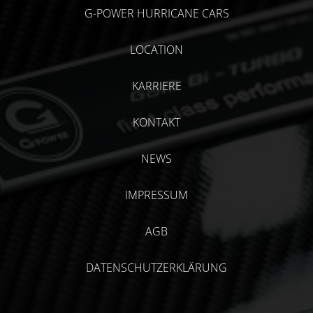
G-POWER HURRICANE CARS
LOCATION
KARRIERE
KONTAKT
NEWS
IMPRESSUM
AGB
DATENSCHUTZERKLÄRUNG