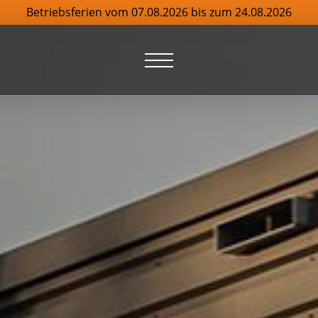
Betriebsferien vom 07.08.2026 bis zum 24.08.2026